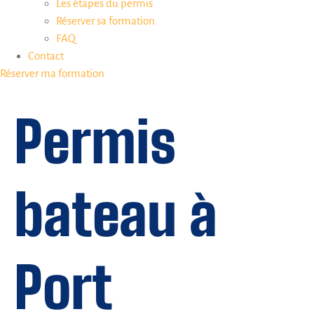
Les étapes du permis
Réserver sa formation
FAQ
Contact
Réserver ma formation
Permis
bateau à
Port