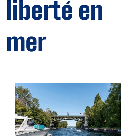
liberté en
mer