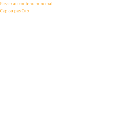
Passer au contenu principal
Cap ou pas Cap