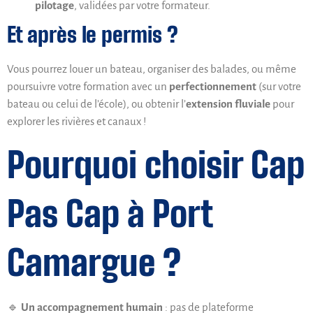
pilotage
, validées par votre formateur.
Et après le permis ?
Vous pourrez louer un bateau, organiser des balades, ou même
poursuivre votre formation avec un
perfectionnement
(sur votre
bateau ou celui de l’école), ou obtenir l’
extension fluviale
pour
explorer les rivières et canaux !
Pourquoi choisir Cap
Pas Cap à Port
Camargue ?
🔹
Un accompagnement humain
: pas de plateforme