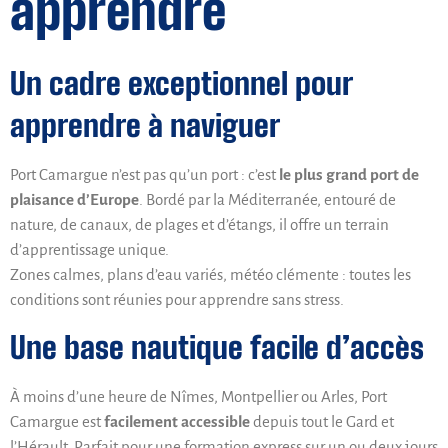
apprendre
Un cadre exceptionnel pour
apprendre à naviguer
Port Camargue n’est pas qu’un port : c’est
le plus grand port de
plaisance d’Europe
. Bordé par la Méditerranée, entouré de
nature, de canaux, de plages et d’étangs, il offre un terrain
d’apprentissage unique.
Zones calmes, plans d’eau variés, météo clémente : toutes les
conditions sont réunies pour apprendre sans stress.
Une base nautique facile d’accès
À moins d’une heure de Nîmes, Montpellier ou Arles, Port
Camargue est
facilement accessible
depuis tout le Gard et
l’Hérault. Parfait pour une formation express sur un ou deux jours