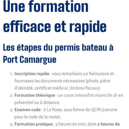
Une formation
efficace et rapide
Les étapes du permis bateau à
Port Camargue
Inscription rapide
: vous remplissez un formulaire et
fournissez les documents nécessaires (photo, pièce
d’identité, certificat médical, timbres fiscaux).
Formation théorique
: un cours intensif et vivant de 5h en
présentiel ou à distance.
Examen code
: à La Poste, sous forme de QCM (comme
pour le code de la route).
Formation pratique
: 3 heures en mer, dont
2 heures de