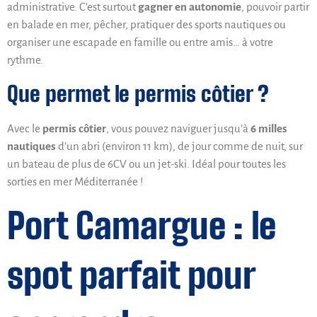
administrative. C’est surtout
gagner en autonomie
, pouvoir partir
en balade en mer, pêcher, pratiquer des sports nautiques ou
organiser une escapade en famille ou entre amis… à votre
rythme.
Que permet le permis côtier ?
Avec le
permis côtier
, vous pouvez naviguer jusqu’à
6 milles
nautiques
d’un abri (environ 11 km), de jour comme de nuit, sur
un bateau de plus de 6CV ou un jet-ski. Idéal pour toutes les
sorties en mer Méditerranée !
Port Camargue : le
spot parfait pour