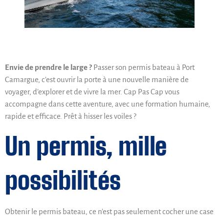
Envie de prendre le large ?
Passer son permis bateau à Port
Camargue, c’est ouvrir la porte à une nouvelle manière de
voyager, d’explorer et de vivre la mer. Cap Pas Cap vous
accompagne dans cette aventure, avec une formation humaine,
rapide et efficace. Prêt à hisser les voiles ?
Un permis, mille
possibilités
Obtenir le permis bateau, ce n’est pas seulement cocher une case