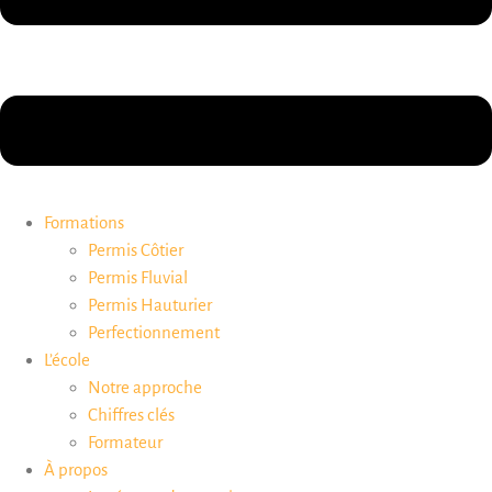
Formations
Permis Côtier
Permis Fluvial
Permis Hauturier
Perfectionnement
L’école
Notre approche
Chiffres clés
Formateur
À propos