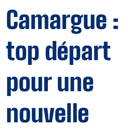
Camargue :
top départ
pour une
nouvelle